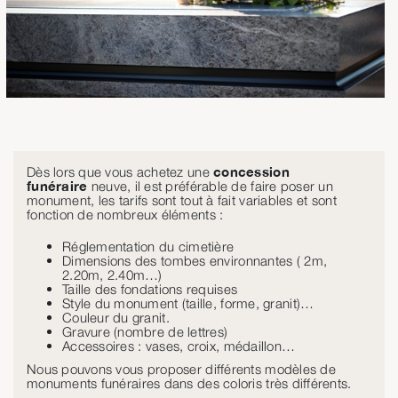
Dès lors que vous achetez une
concession
funéraire
neuve, il est préférable de faire poser un
monument, les tarifs sont tout à fait variables et sont
fonction de nombreux éléments :
Réglementation du cimetière
Dimensions des tombes environnantes ( 2m,
2.20m, 2.40m…)
Taille des fondations requises
Style du monument (taille, forme, granit)…
Couleur du granit.
Gravure (nombre de lettres)
Accessoires : vases, croix, médaillon…
Nous pouvons vous proposer différents modèles de
monuments funéraires dans des coloris très différents.