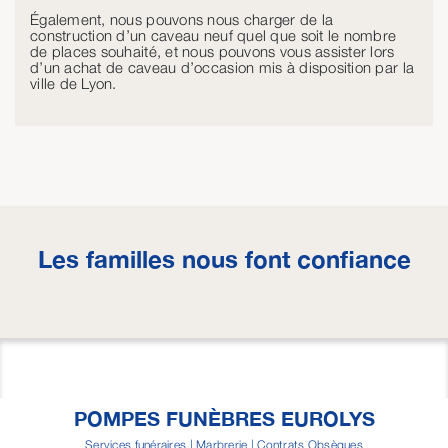
Également, nous pouvons nous charger de la
construction d’un caveau neuf quel que soit le nombre
de places souhaité, et nous pouvons vous assister lors
d’un achat de caveau d’occasion mis à disposition par la
ville de Lyon.
Les familles nous font confiance
POMPES FUNÈBRES EUROLYS
Services funéraires | Marbrerie | Contrats Obsèques