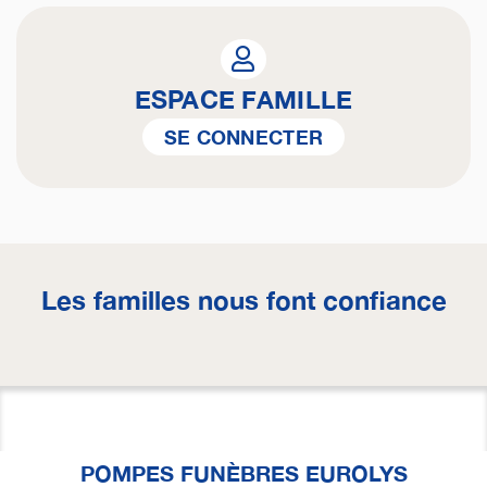
ESPACE FAMILLE
SE CONNECTER
Les familles nous font confiance
POMPES FUNÈBRES EUROLYS