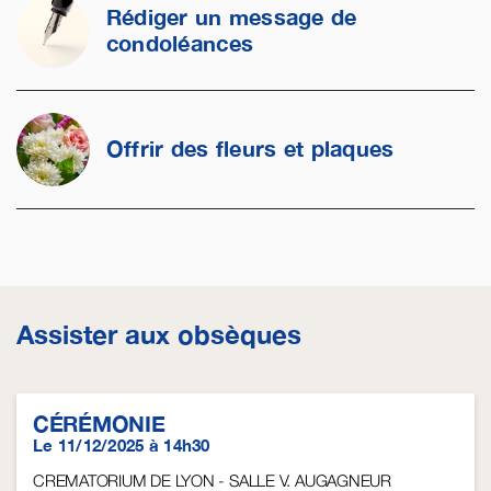
Rédiger un message de
condoléances
Offrir des fleurs et plaques
Assister aux obsèques
CÉRÉMONIE
Le 11/12/2025 à 14h30
CREMATORIUM DE LYON - SALLE V. AUGAGNEUR