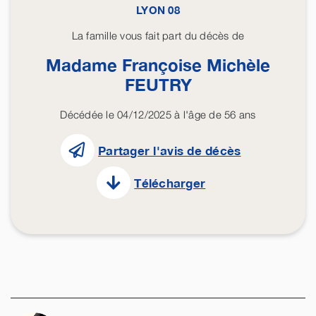
LYON 08
La famille vous fait part du décès de
Madame Françoise Michèle
FEUTRY
Décédée le 04/12/2025 à l'âge de 56 ans
Partager l'avis de décès
Télécharger