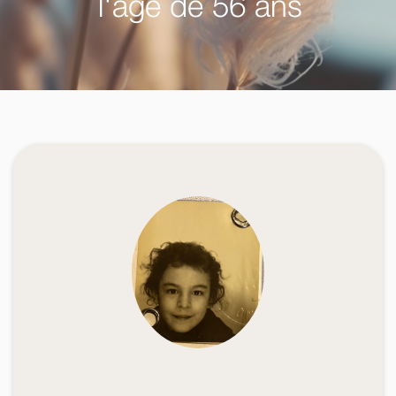
l'âge de 56 ans