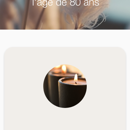
l'âge de 80 ans