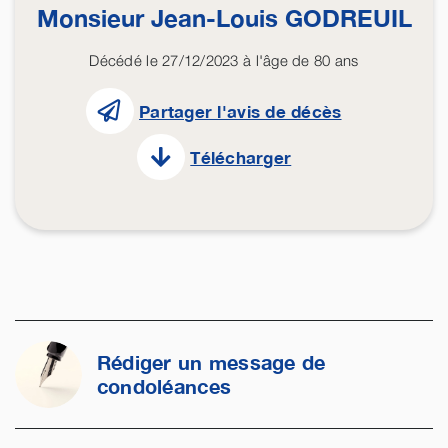
Monsieur Jean-Louis
GODREUIL
Décédé le 27/12/2023 à l'âge de 80 ans
Partager l'avis de décès
Télécharger
Rédiger un message de
condoléances