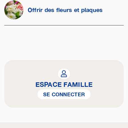
Offrir des fleurs et plaques
ESPACE FAMILLE
SE CONNECTER