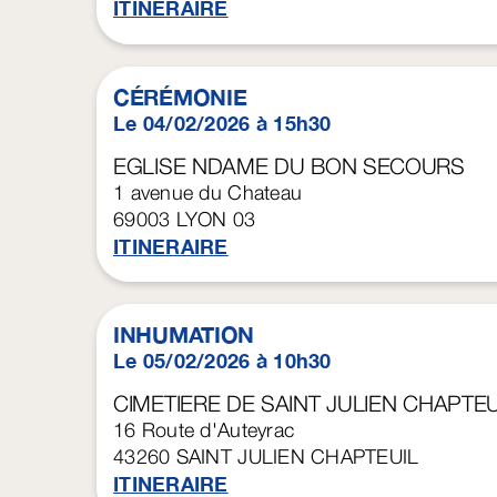
ITINERAIRE
CÉRÉMONIE
Le 04/02/2026 à 15h30
EGLISE NDAME DU BON SECOURS
1 avenue du Chateau
69003
LYON 03
ITINERAIRE
INHUMATION
Le 05/02/2026 à 10h30
CIMETIERE DE SAINT JULIEN CHAPTEU
16 Route d'Auteyrac
43260
SAINT JULIEN CHAPTEUIL
ITINERAIRE