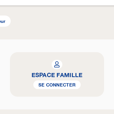
eur
ESPACE FAMILLE
SE CONNECTER