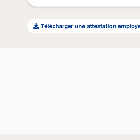
Télécharger une attestation employ