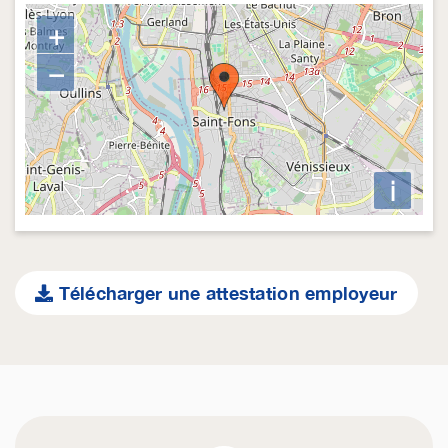
+
−
i
Télécharger une attestation employeur