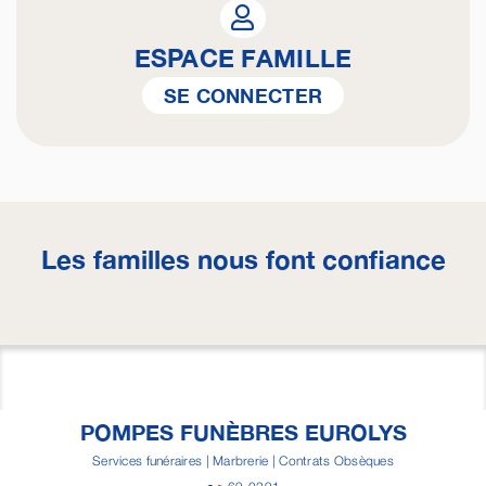
ESPACE FAMILLE
SE CONNECTER
Les familles nous font confiance
POMPES FUNÈBRES EUROLYS
Services funéraires | Marbrerie | Contrats Obsèques