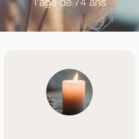
l'âge de 74 ans