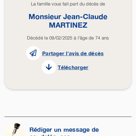
La famille vous fait part du décès de
Monsieur Jean-Claude
MARTINEZ
Décédé le 09/02/2025 à l'âge de 74 ans
Partager l'avis de décès
Télécharger
Rédiger un message de